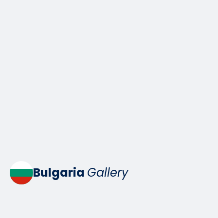
Bulgaria
Gallery