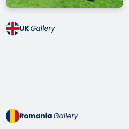
UK
Gallery
Romania
Gallery