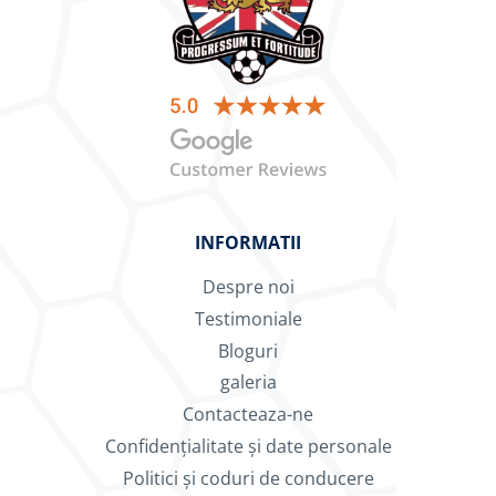
INFORMATII
Despre noi
Testimoniale
Bloguri
galeria
Contacteaza-ne
Confidențialitate și date personale
Politici și coduri de conducere