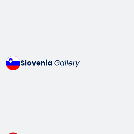
Slovenia
Gallery