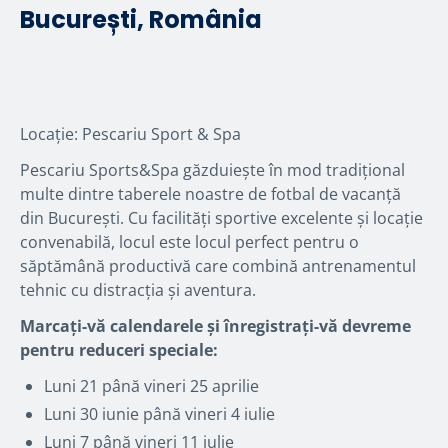
București, România
Locație: Pescariu Sport & Spa
Pescariu Sports&Spa găzduiește în mod tradițional
multe dintre taberele noastre de fotbal de vacanță
din București. Cu facilități sportive excelente și locație
convenabilă, locul este locul perfect pentru o
săptămână productivă care combină antrenamentul
tehnic cu distracția și aventura.
Marcați-vă calendarele și înregistrați-vă devreme
pentru reduceri speciale:
Luni 21 până vineri 25 aprilie
Luni 30 iunie până vineri 4 iulie
Luni 7 până vineri 11 iulie