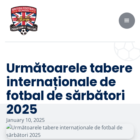
Următoarele tabere
internaționale de
fotbal de sărbători
2025
January 10, 2025