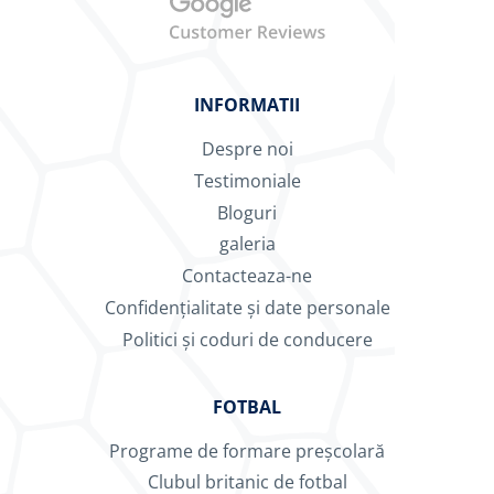
INFORMATII
Despre noi
Testimoniale
Bloguri
galeria
Contacteaza-ne
Confidențialitate și date personale
Politici și coduri de conducere
FOTBAL
Programe de formare preșcolară
Clubul britanic de fotbal